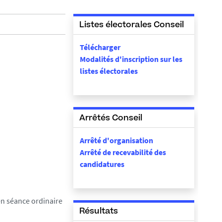
Listes électorales Conseil
Télécharger
Modalités d'inscription sur les
listes électorales
Arrêtés Conseil
Arrêté d'organisation
Arrêté de recevabilité des
candidatures
en séance ordinaire
Résultats