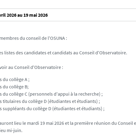
vril 2026 au 19 mai 2026
 membres du conseil de l'OSUNA :
es listes des candidates et candidats au Conseil d'Observatoire.
voir au Conseil d'Observatoire :
 du collège A ;
 du collège B;
du collège C (personnels d'appui à la recherche) ;
titulaires du collège D (étudiantes et étudiants) ;
suppléants du collège D (étudiantes et étudiants) ;
 auront lieu le mardi 19 mai 2026 et la première réunion du Conseil 
ieu mi-juin.