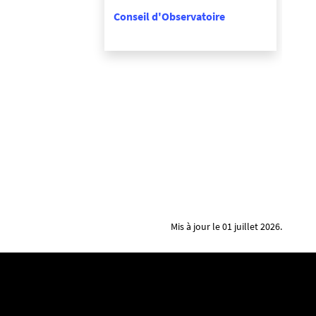
Conseil d'Observatoire
Mis à jour le 01 juillet 2026.