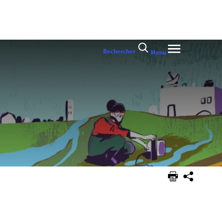
Rechercher
Menu