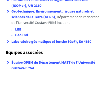
(ISOMer), UR 2160
Géotechnique, Environnement, risques naturels et
sciences de la Terre (GERS)
, Département de recherche
de l’Université Gustave Eiffel incluant
LEE
GeoEnd
Laboratoire géomatique et foncier (GeF), EA 4630
Équipes associées
Équipe GPEM du Département MAST de l’Université
Gustave Eiffel