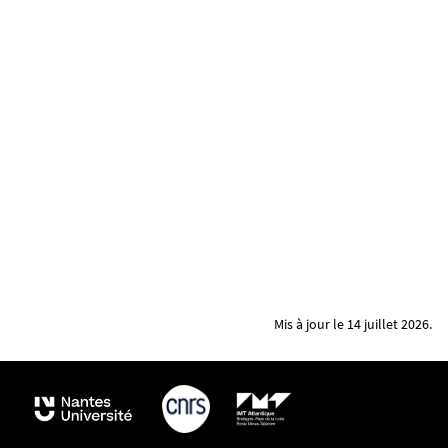
Mis à jour le 14 juillet 2026.