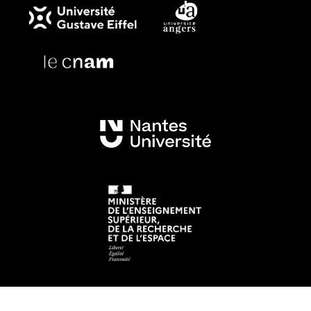
Mentions légales