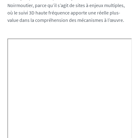
Noirmoutier, parce qu’il s’agit de sites à enjeux multiples,
où le suivi 3D haute fréquence apporte une réelle plus-
value dans la compréhension des mécanismes à l’œuvre.