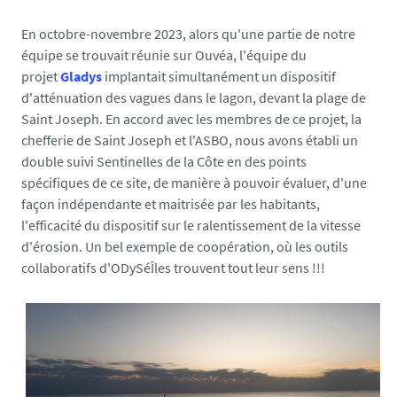
En octobre-novembre 2023, alors qu'une partie de notre
équipe se trouvait réunie sur Ouvéa, l'équipe du
projet
Gladys
implantait simultanément un dispositif
d'atténuation des vagues dans le lagon, devant la plage de
Saint Joseph. En accord avec les membres de ce projet, la
chefferie de Saint Joseph et l'ASBO, nous avons établi un
double suivi Sentinelles de la Côte en des points
spécifiques de ce site, de manière à pouvoir évaluer, d'une
façon indépendante et maitrisée par les habitants,
l'efficacité du dispositif sur le ralentissement de la vitesse
d'érosion. Un bel exemple de coopération, où les outils
collaboratifs d'ODySéÎles trouvent tout leur sens !!!