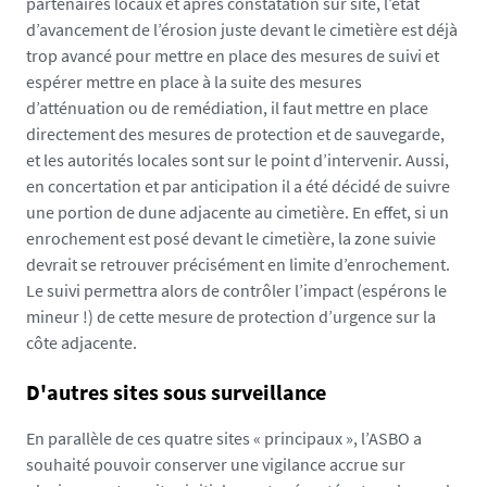
partenaires locaux et après constatation sur site, l’état
d’avancement de l’érosion juste devant le cimetière est déjà
trop avancé pour mettre en place des mesures de suivi et
espérer mettre en place à la suite des mesures
d’atténuation ou de remédiation, il faut mettre en place
directement des mesures de protection et de sauvegarde,
et les autorités locales sont sur le point d’intervenir. Aussi,
en concertation et par anticipation il a été décidé de suivre
une portion de dune adjacente au cimetière. En effet, si un
enrochement est posé devant le cimetière, la zone suivie
devrait se retrouver précisément en limite d’enrochement.
Le suivi permettra alors de contrôler l’impact (espérons le
mineur !) de cette mesure de protection d’urgence sur la
côte adjacente.
D'autres sites sous surveillance
En parallèle de ces quatre sites « principaux », l’ASBO a
souhaité pouvoir conserver une vigilance accrue sur