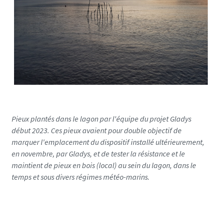
Pieux plantés dans le lagon par l'équipe du projet Gladys
début 2023. Ces pieux avaient pour double objectif de
marquer l'emplacement du dispositif installé ultérieurement,
en novembre, par Gladys, et de tester la résistance et le
maintient de pieux en bois (local) au sein du lagon, dans le
temps et sous divers régimes météo-marins.