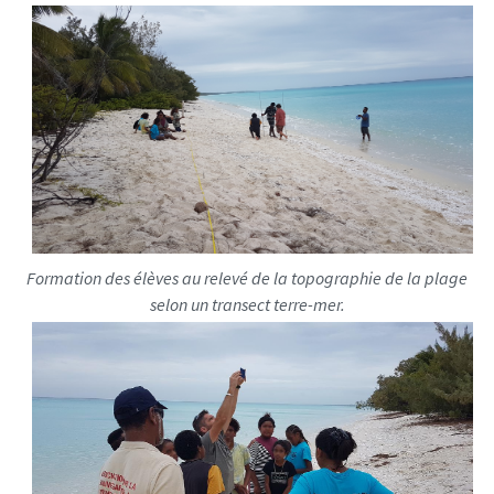
Formation des élèves au relevé de la topographie de la plage
selon un transect terre-mer.