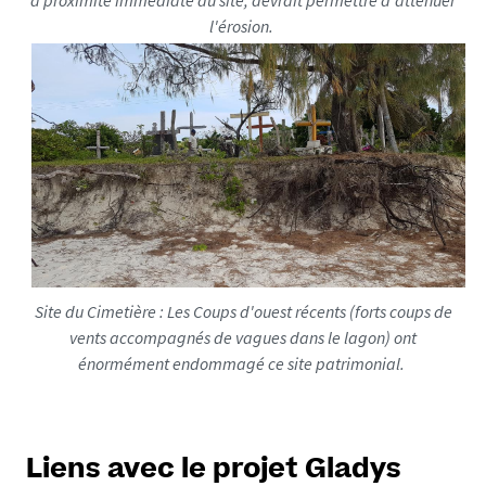
l'érosion.
Site du Cimetière : Les Coups d'ouest récents (forts coups de
vents accompagnés de vagues dans le lagon) ont
énormément endommagé ce site patrimonial.
Liens avec le projet Gladys