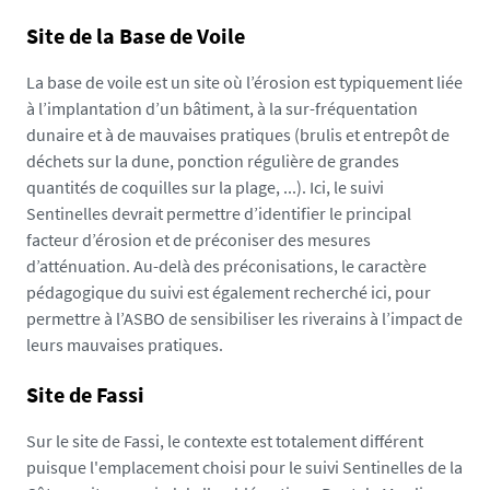
Site de la Base de Voile
La base de voile est un site où l’érosion est typiquement liée
à l’implantation d’un bâtiment, à la sur-fréquentation
dunaire et à de mauvaises pratiques (brulis et entrepôt de
déchets sur la dune, ponction régulière de grandes
quantités de coquilles sur la plage, ...). Ici, le suivi
Sentinelles devrait permettre d’identifier le principal
facteur d’érosion et de préconiser des mesures
d’atténuation. Au-delà des préconisations, le caractère
pédagogique du suivi est également recherché ici, pour
permettre à l’ASBO de sensibiliser les riverains à l’impact de
leurs mauvaises pratiques.
Site de Fassi
Sur le site de Fassi, le contexte est totalement différent
puisque l'emplacement choisi pour le suivi Sentinelles de la