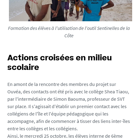
Formation des élèves à l'utilisation de l'outil Sentinelles de la
Côte
Actions croisées en milieu
scolaire
En amont de la rencontre des membres du projet sur
Ouvéa, des contacts ont été pris avec le collège Shea Tiaou,
par l'intermédiaire de Simon Baouma, professeur de SVT
sur place. Il s'agissait d'établir un premier contact avec les
collégiens de l'île et l'équipe pédagogique qui les
accompagne, afin de commencer à tisser des liens inter-îles
entre les collèges et les collégiens.
Ainsi, le mercredi 25 octobre, les élèves interne de 6ème