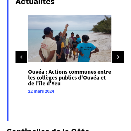
Actualités
Ouvéa : Actions communes entre
les collèges publics d'Ouvéa et
de l'île d'Yeu
22 mars 2024