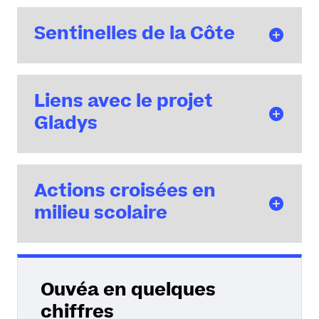
Sentinelles de la Côte
Liens avec le projet
Gladys
Actions croisées en
milieu scolaire
Ouvéa en quelques
chiffres