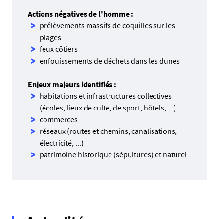
Actions négatives de l'homme :
prélèvements massifs de coquilles sur les
plages
feux côtiers
enfouissements de déchets dans les dunes
Enjeux majeurs identifiés :
habitations et infrastructures collectives
(écoles, lieux de culte, de sport, hôtels, ...)
commerces
réseaux (routes et chemins, canalisations,
électricité, ...)
patrimoine historique (sépultures) et naturel