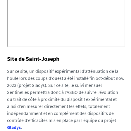
Site de Saint-Joseph
Sur ce site, un dispositif expérimental d’atténuation de la
houle lors des coups d’ouest a été installé fin oct-début nov.
2023 (projet Gladys). Sur ce site, le suivi mensuel
Sentinelles permettra donc à l’ASBO de suivre l’évolution
du trait de côte à proximité du dispositif expérimental et
ainsi d’en mesurer directement les effets, totalement
indépendamment et en complément des dispositifs de
contrôle d’efficacités mis en place par l’équipe du projet
Gladys
.