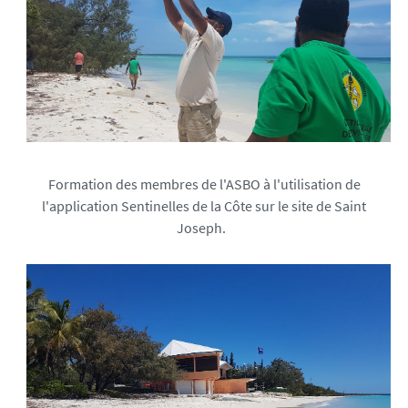
Formation des membres de l'ASBO à l'utilisation de
l'application Sentinelles de la Côte sur le site de Saint
Joseph.