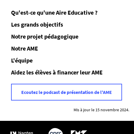
Qu'est-ce qu'une Aire Educative ?
Les grands objectifs
Notre projet pédagogique
Notre AME
L'équipe
Aidez les élèves à financer leur AME
Ecoutez le podcast de présentation de l'AME
Mis à jour le 15 novembre 2024.