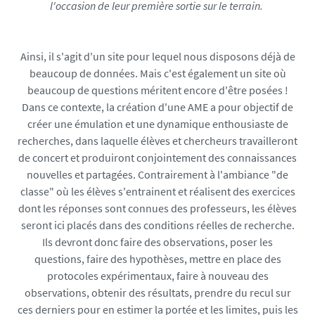
l'occasion de leur première sortie sur le terrain.
Ainsi, il s'agit d'un site pour lequel nous disposons déjà de
beaucoup de données. Mais c'est également un site où
beaucoup de questions méritent encore d'être posées !
Dans ce contexte, la création d'une AME a pour objectif de
créer une émulation et une dynamique enthousiaste de
recherches, dans laquelle élèves et chercheurs travailleront
de concert et produiront conjointement des connaissances
nouvelles et partagées. Contrairement à l'ambiance "de
classe" où les élèves s'entrainent et réalisent des exercices
dont les réponses sont connues des professeurs, les élèves
seront ici placés dans des conditions réelles de recherche.
Ils devront donc faire des observations, poser les
questions, faire des hypothèses, mettre en place des
protocoles expérimentaux, faire à nouveau des
observations, obtenir des résultats, prendre du recul sur
ces derniers pour en estimer la portée et les limites, puis les