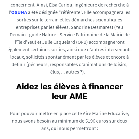
concernent. Ainsi, Elsa Cariou, ingénieure de recherche à
l'
OSUNA
a été désignée "référente". Elle accompagnera les
sorties sur le terrain et les démarches scientifiques
entreprises par les élèves. Sandrine Desmarest (Yeu
Demain - guide Nature - Service Patrimoine de la Mairie de
l'île d'Yeu) et Julie Caquelard (OFB) accompagneront
également certaines sorties, ainsi que d'autres intervenants
locaux, sollicités spontanément par les élèves et encore à
définir (pêcheurs, responsables d'animations de loisirs,
élus, ... autres ?).
Aidez les élèves à financer
leur AME
Pour pouvoir mettre en place cette Aire Marine Educative,
nous avons besoin au minimum de 5196 euros sur deux
ans, qui nous permettront :