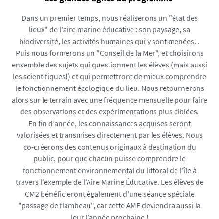
Dans un premier temps, nous réaliserons un "état des
lieux" de l'aire marine éducative : son paysage, sa
biodiversité, les activités humaines qui y sont menées...
Puis nous formerons un "Conseil de la Mer", et choisirons
ensemble des sujets qui questionnent les élèves (mais aussi
les scientifiques!) et qui permettront de mieux comprendre
le fonctionnement écologique du lieu. Nous retournerons
alors sur le terrain avec une fréquence mensuelle pour faire
des observations et des expérimentations plus ciblées.
En fin d’année, les connaissances acquises seront
valorisées et transmises directement par les élèves. Nous
co-créerons des contenus originaux à destination du
public, pour que chacun puisse comprendre le
fonctionnement environnemental du littoral de l'île à
travers l'exemple de l'Aire Marine Éducative. Les élèves de
CM2 bénéficieront également d'une séance spéciale
"passage de flambeau", car cette AME deviendra aussi la
leur l’année prochaine !