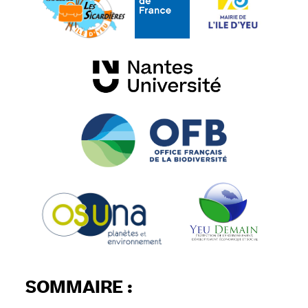
SOMMAIRE :