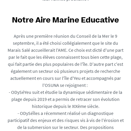
Notre Aire Marine Educative
Après une première réunion du Conseil de la Mer le 9
septembre, il a été choisi collégialement que le site du
Marais Salé accueillerait l'AME. Ce choix est dicté d'une part
par le fait que les élèves connaissent tous bien cette plage,
qui fait partie des plus populaires de l'île. D'autre part c'est
également un secteur où plusieurs projets de recherche
actuellement en cours sur l'île d'Yeu et accompagnés par
l'OSUNA se rejoignent :
- ODySéYeu suit et étudie la dynamique sédimentaire de la
plage depuis 2019 et a permis de retracer son évolution
historique depuis le XIXème siècle.
- ODySéÎles a récemment réalisé un diagnostique
participatif des enjeux et des risques vis à vis de l'érosion et
de la submersion sur le secteur. Des propositions