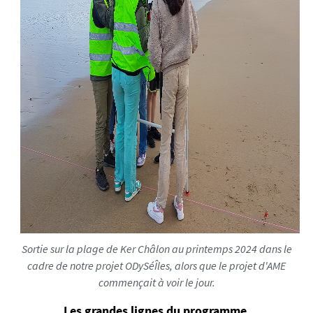
Sortie sur la plage de Ker Châlon au printemps 2024 dans le
cadre de notre projet ODySéÎles, alors que le projet d'AME
commençait à voir le jour.
Les grandes lignes du programme