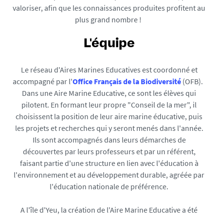
valoriser, afin que les connaissances produites profitent au
plus grand nombre !
L'équipe
Le réseau d'Aires Marines Educatives est coordonné et
accompagné par l'
Office Français de la Biodiversité
(OFB).
Dans une Aire Marine Educative, ce sont les élèves qui
pilotent. En formant leur propre "Conseil de la mer", il
choisissent la position de leur aire marine éducative, puis
les projets et recherches qui y seront menés dans l'année.
Ils sont accompagnés dans leurs démarches de
découvertes par leurs professeurs et par un référent,
faisant partie d'une structure en lien avec l'éducation à
l'environnement et au développement durable, agréée par
l'éducation nationale de préférence.
A l'île d'Yeu, la création de l'Aire Marine Educative a été