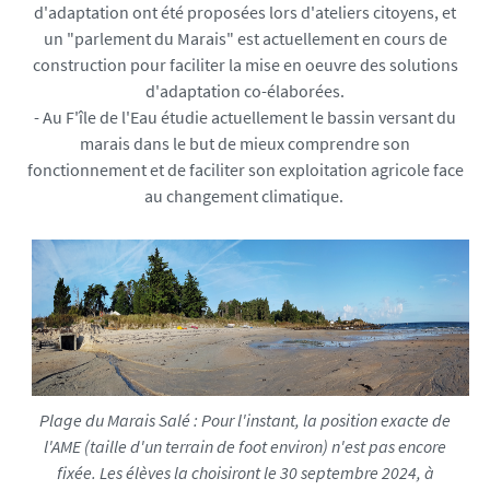
d'adaptation ont été proposées lors d'ateliers citoyens, et
un "parlement du Marais" est actuellement en cours de
construction pour faciliter la mise en oeuvre des solutions
d'adaptation co-élaborées.
- Au F'île de l'Eau étudie actuellement le bassin versant du
marais dans le but de mieux comprendre son
fonctionnement et de faciliter son exploitation agricole face
au changement climatique.
Plage du Marais Salé : Pour l'instant, la position exacte de
l'AME (taille d'un terrain de foot environ) n'est pas encore
fixée. Les élèves la choisiront le 30 septembre 2024, à