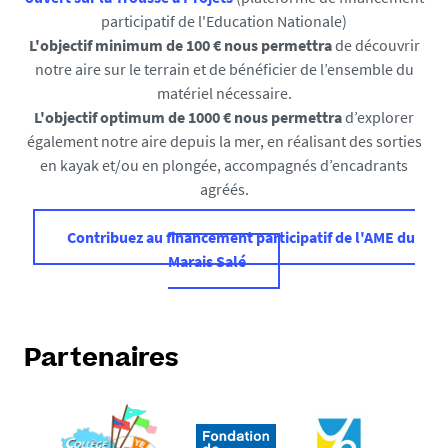
participatif de l'Education Nationale)
L'objectif minimum de 100 € nous permettra
de découvrir
notre aire sur le terrain et de bénéficier de l’ensemble du
matériel nécessaire.
L'objectif optimum de 1000 € nous permettra
d’explorer
également notre aire depuis la mer, en réalisant des sorties
en kayak et/ou en plongée, accompagnés d’encadrants
agréés.
Contribuez au financement participatif de l'AME du
Marais Salé
Partenaires