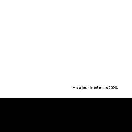
Mis à jour le 06 mars 2026.